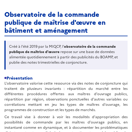
Observatoire de la commande
publique de maîtrise d'œuvre en
bâtiment et aménagement
Créé à l'été 2019 par la MIQCP, l'
observatoire de la commande
publique de maîtrise d'œuvre
repose sur une base de données
alimentée quotidiennement à partir des publicités du BOAMP, et
publie des notes trimestrielles de conjoncture.
Présentation
L'observatoire valorise cette ressource via des notes de conjoncture qui
traitent de plusieurs invariants : répartition du marché entre les
différentes procédures offertes aux maîtres d'ouvrage publics,
répartition par région, observations ponctuelles d'autres variables ou
corrélations mettant en jeu les types de maîtres d'ouvrage, les
programmes de construction et les types de marchés.
Ce travail vise à donner à voir les modalités d'appropriation des
possibilités de commande par les maîtres d'ouvrage publics, en
instantané comme en dynamique, et à documenter les problématiques